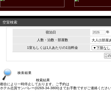
空室検索
年
宿泊日
人数・泊数・部屋数
大人(1部屋
1室もしくは1人あたりの1泊料金
検索結果
都合により一時停止しております。ご予約は
ホテル志賀サンバレー(0269-34-3800)までお手数ですがご連絡くださ