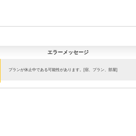
エラーメッセージ
プランが休止中である可能性があります。[宿、プラン、部屋]