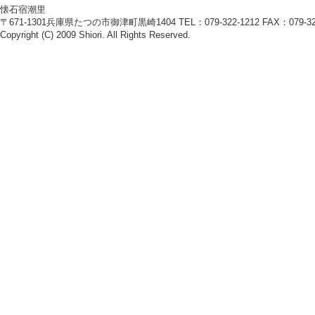
懐石宿潮里
〒671-1301兵庫県たつの市御津町黒崎1404 TEL：079-322-1212 FAX：079-322
Copyright (C) 2009 Shiori. All Rights Reserved.