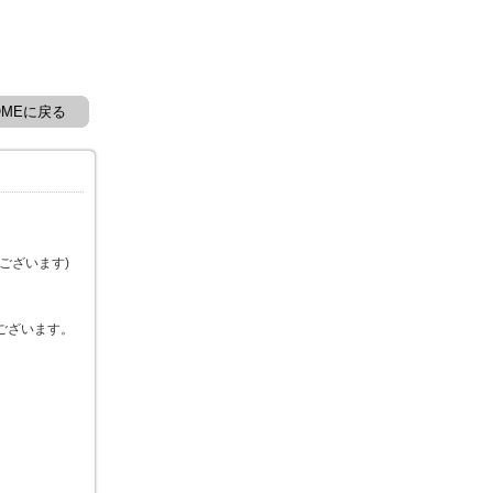
OMEに戻る
ございます)
ございます。