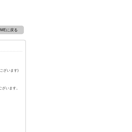
OMEに戻る
ございます)
ございます。