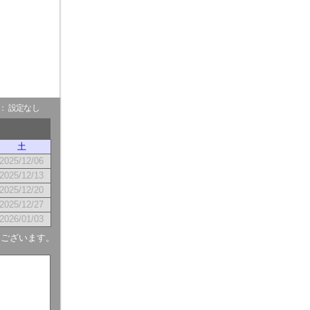
- ： 設定なし
土
2025/12/06
2025/12/13
2025/12/20
2025/12/27
2026/01/03
もございます。