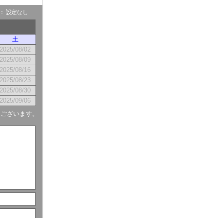
- ： 設定なし
土
2025/08/02
2025/08/09
2025/08/16
2025/08/23
2025/08/30
2025/09/06
もございます。