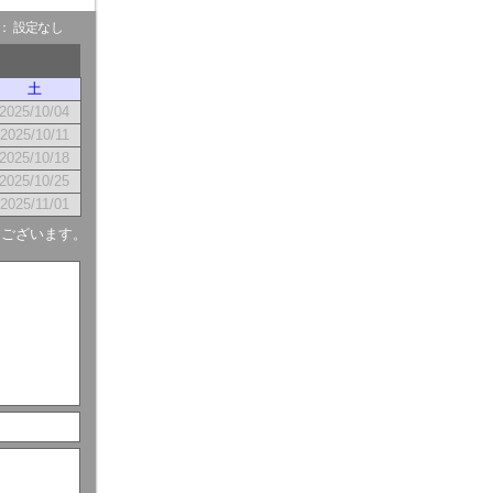
- ： 設定なし
土
2025/10/04
2025/10/11
2025/10/18
2025/10/25
2025/11/01
もございます。