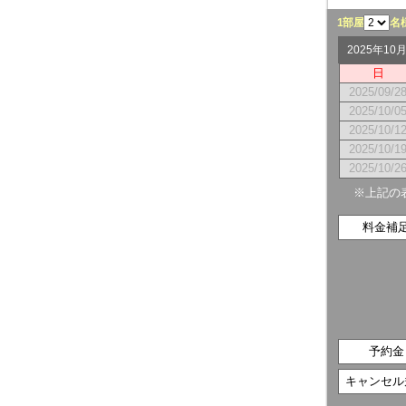
1部屋
名
2025年1
日
2025/09/2
2025/10/0
2025/10/1
2025/10/1
2025/10/2
※上記の
料金補
予約金
キャンセル