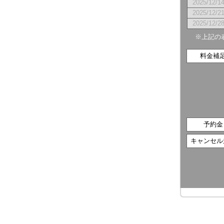
2025/12/1
2025/12/2
2025/12/2
※上記の
料金補
予約金
キャンセル