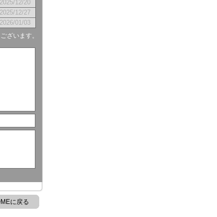
2025/12/20
2025/12/27
2026/01/03
もございます。
OMEに戻る