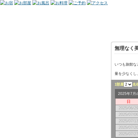
無理なく
いつも旅館な
量を少なくし
1部屋
名
2025年7
日
2025/06/2
2025/07/0
2025/07/1
2025/07/2
2025/07/2