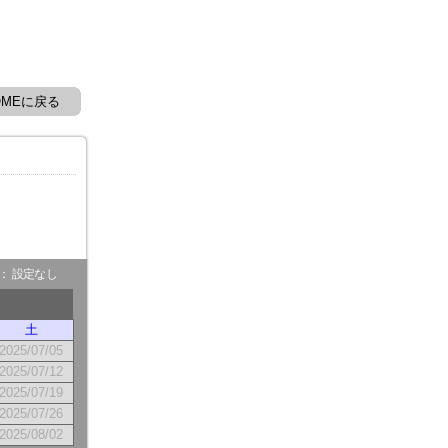
OMEに戻る
- ： 設定なし
土
2025/07/05
2025/07/12
2025/07/19
2025/07/26
2025/08/02