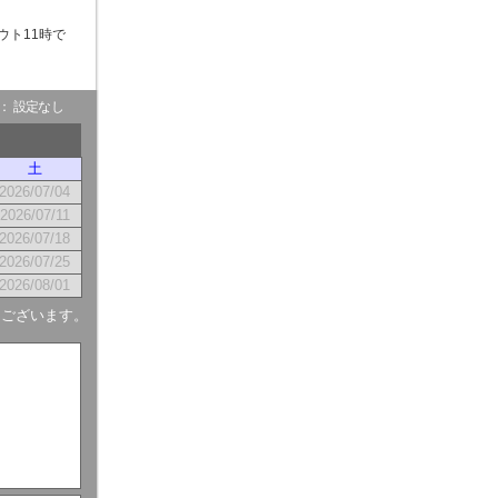
ウト11時で
- ： 設定なし
土
2026/07/04
2026/07/11
2026/07/18
2026/07/25
2026/08/01
もございます。