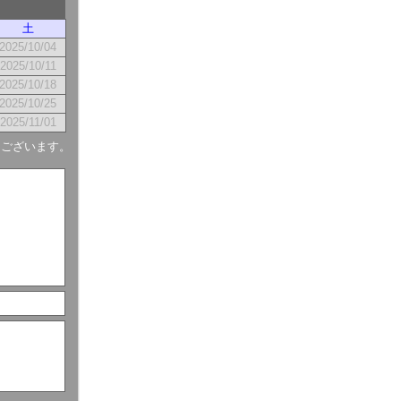
土
2025/10/04
2025/10/11
2025/10/18
2025/10/25
2025/11/01
もございます。