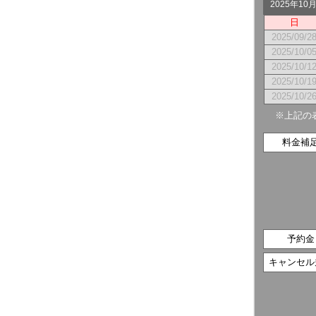
2025年1
日
2025/09/2
2025/10/0
2025/10/1
2025/10/1
2025/10/2
※上記の
料金補
予約金
キャンセル