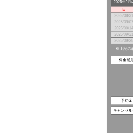
2025年9
日
2025/08/3
2025/09/0
2025/09/1
2025/09/2
2025/09/2
※上記の
料金補
予約金
キャンセル