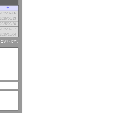
土
2025/09/06
2025/09/13
2025/09/20
2025/09/27
2025/10/04
もございます。