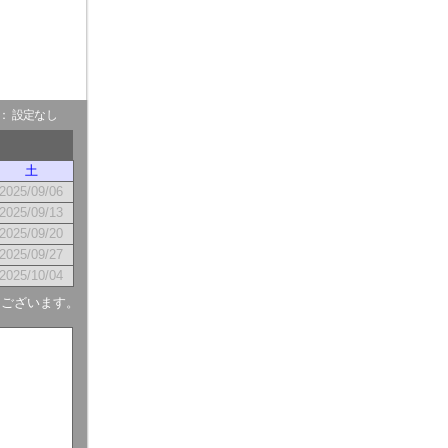
- ： 設定なし
土
2025/09/06
2025/09/13
2025/09/20
2025/09/27
2025/10/04
もございます。