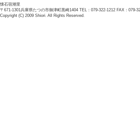
懐石宿潮里
〒671-1301兵庫県たつの市御津町黒崎1404 TEL：079-322-1212 FAX：079-322
Copyright (C) 2009 Shiori. All Rights Reserved.