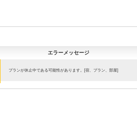
エラーメッセージ
プランが休止中である可能性があります。[宿、プラン、部屋]